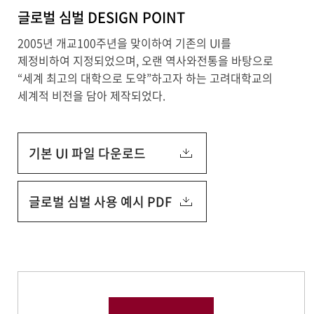
글로벌 심벌 DESIGN POINT
2005년 개교100주년을 맞이하여 기존의 UI를
제정비하여 지정되었으며, 오랜 역사와전통을 바탕으로
“세계 최고의 대학으로 도약”하고자 하는 고려대학교의
세계적 비전을 담아 제작되었다.
기본 UI 파일 다운로드
글로벌 심벌 사용 예시 PDF