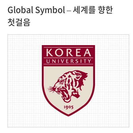
Global Symbol – 세계를 향한
첫걸음