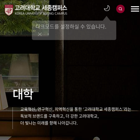
다크모드를 설정하실 수 있습니다.
대학
교육혁신, 연구혁신, 지역혁신을 통한 ‘고려대학교 세종캠퍼스’라는
독보적 브랜드를 구축하고, 더 강한 고려대학교,
더 빛나는 미래를 향해 나아갑니다.