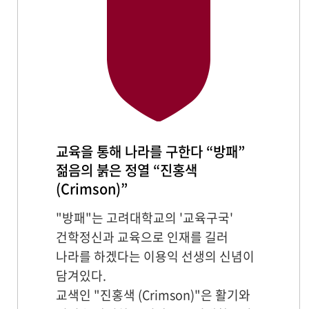
교육을 통해 나라를 구한다 “방패”
젊음의 붉은 정열 “진홍색
(Crimson)”
"방패"는 고려대학교의 '교육구국'
건학정신과 교육으로 인재를 길러
나라를 하겠다는 이용익 선생의 신념이
담겨있다.
교색인 "진홍색 (Crimson)"은 활기와