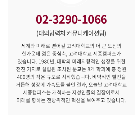
02-3290-1066
(대외협력처 커뮤니케이션팀)
세계와 미래로 뻗어갈 고려대학교의 더 큰 도전의
한가운데 젊은 중심축, 고려대학교 세종캠퍼스가
있습니다. 1980년, 대학의 미래지향적인 성장을 위한
전진 기지로 설립된 조치원 분교는 8개 학과에 총 정원
400명의 작은 규모로 시작했습니다. 비약적인 발전을
거듭해 성장에 가속도를 붙인 결과, 오늘날 고려대학교
세종캠퍼스는 개척하는 지성인들의 길잡이로서
미래를 향하는 전방위적인 혁신을 보여주고 있습니다.