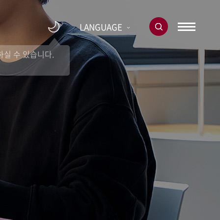
LANGUAGE
실 수 있습니다.