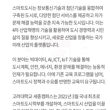
스마트도시는 정보통신기술과 첨단기술을 융합하여
구축된 도시로, 다양한 첨단 서비스를 제공하고 자가
문제 해결 능력을 갖춘 지속 가능한 도시입니다. 이는
4차 산업혁명의 기술을 활용하여 도시 경쟁력과 시민
삶의 질을 향상시키고, 새로운 산업을 창출하는 국가
미래 산업의 플랫폼입니다.
이 분야는 빅데이터, AI, ICT, IoT 기술을 통해
도시계획, 안전, 에너지, 환경 문제를 해결하는 능동적
인재가 필요합니다. 이에 기존 교육 프로그램을 넘어,
스마트도시 정책과 수요를 반영한 교육이 요구됩니다.
고려대학교 세종캠퍼스는 2021년 3월 국내 최초로
스마트도시학부를 개설하여, 스마트도시 산업을 이끌