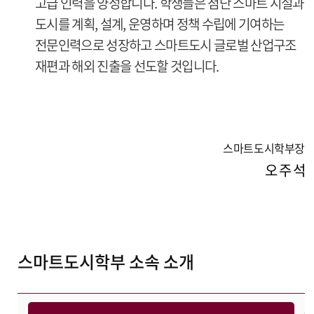
고급 인력을 양성합니다. 학생들은 첨단 스마트 시설과
도시를 계획, 설계, 운영하며 정책 수립에 기여하는
전문인력으로 성장하고 스마트도시 글로벌 산업구조
재편과 해외 진출을 선도할 것입니다.
스마트도시학부장
오 주 석
스마트도시학부 소속 소개
스