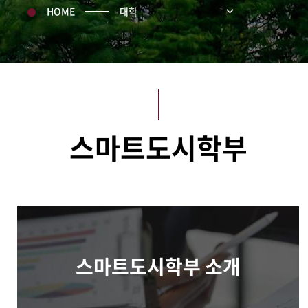
HOME
대학
스마트도시학부
스마트도시학부 소개