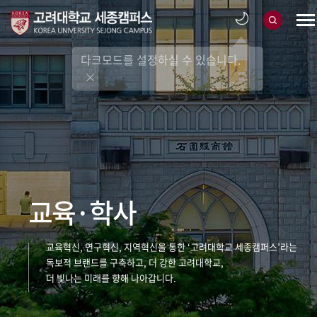
다크모드를 설정하실 수 있습니다.
교육·학사
교육혁신, 연구혁신, 지역혁신을 통한 ‘고려대학교 세종캠퍼스’라는
독보적 브랜드를 구축하고, 더 강한 고려대학교,
더 빛나는 미래를 향해 나아갑니다.