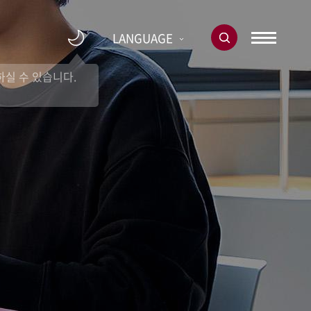
LANGUAGE
실 수 있습니다.