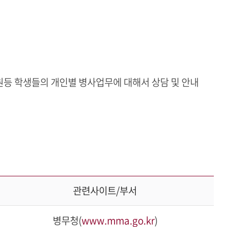
원등 학생들의 개인별 병사업무에 대해서 상담 및 안내
관련사이트/부서
병무청(
www.mma.go.kr
)