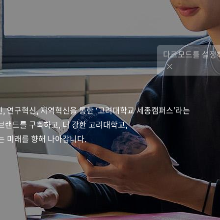
다크모드를 설정하
, 연구혁신, 지역혁신을 통한 ‘고려대학교 세종캠퍼스’라는
브랜드를 구축하고, 더 강한 고려대학교,
는 미래를 향해 나아갑니다.