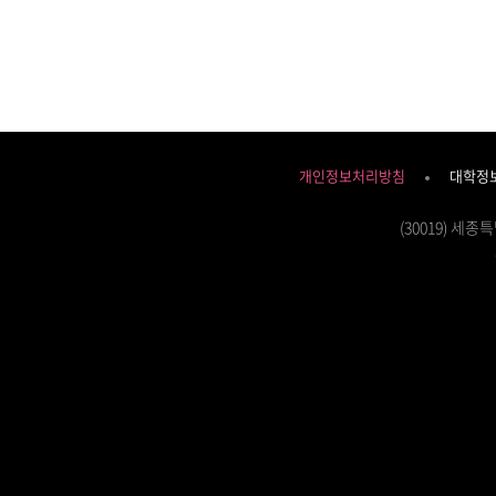
개인정보처리방침
대학정
(30019) 세