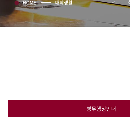
HOME
대학생활
병무행정안내