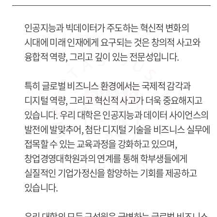
인공지능과 빅데이터가 주도하는 혁신적 변화의
시대에 미래 인재에게 요구되는 것은 창의적 사고와
융합적 역량, 그리고 깊이 있는 전문성입니다.
특히 글로벌 비즈니스 환경에서는 국제적 감각과
디지털 역량, 그리고 혁신적 사고가 더욱 중요해지고
있습니다. 우리 대학은 인공지능과 데이터 사이언스의
발전에 발맞추어, 첨단 디지털 기술을 비즈니스 실무에
접목할 수 있는 교육과정을 강화하고 있으며,
창업경영대학원과의 연계를 통해 학부생들에게
실질적인 기업가정신을 함양하는 기회를 제공하고
있습니다.
우리 대학의 모든 구성원은 급변하는 글로벌 비즈니스