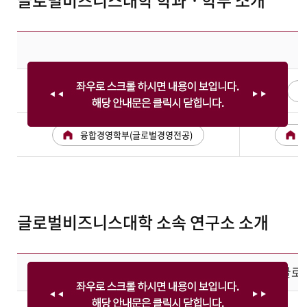
글로벌학부(한국학전공)
융합경영학부(글로벌경영전공)
글로벌비즈니스대학 소속 연구소 소개
글로