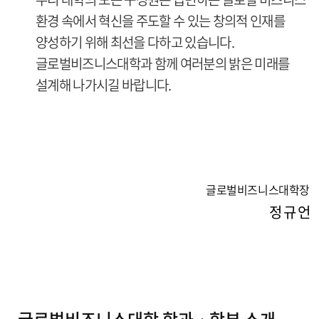
환경 속에서 혁신을 주도할 수 있는 창의적 인재를
양성하기 위해 최선을 다하고 있습니다.
글로벌비즈니스대학과 함께 여러분의 밝은 미래를
설계해 나가시길 바랍니다.
글로벌비즈니스대학장
정 규 언
글로벌비즈니스대학 학과ㆍ학부 소개