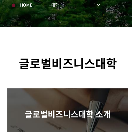
HOME
대학
글로벌비즈니스대학
글로벌비즈니스대학 소개