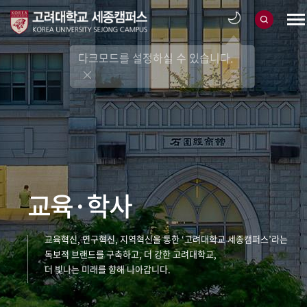
다크모드를 설정하실 수 있습니다.
교육·학사
교육혁신, 연구혁신, 지역혁신을 통한 ‘고려대학교 세종캠퍼스’라는
독보적 브랜드를 구축하고, 더 강한 고려대학교,
더 빛나는 미래를 향해 나아갑니다.