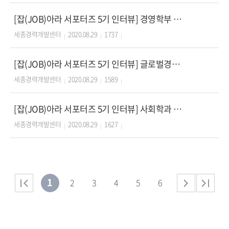
[잡(JOB)아라 서포터즈 5기 인터뷰] 경영학부 임광섭 편
세종경력개발센터
2020.08.29
1737
[잡(JOB)아라 서포터즈 5기 인터뷰] 글로벌경영학과 원유준 편
세종경력개발센터
2020.08.29
1589
[잡(JOB)아라 서포터즈 5기 인터뷰] 사회학과 박수련 편
세종경력개발센터
2020.08.29
1627
1
2
3
4
5
6