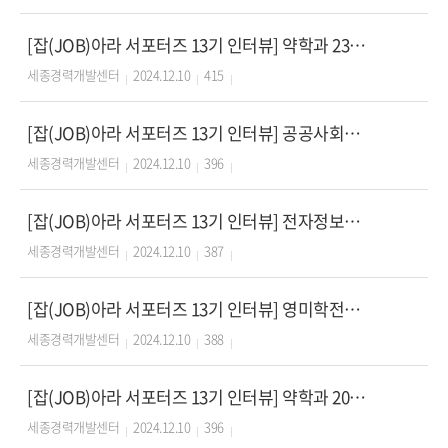
[잡(JOB)아라 서포터즈 13기 인터뷰] 약학과 23학번 서포터
세종경력개발센터
2024.12.10
415
[잡(JOB)아라 서포터즈 13기 인터뷰] 공공사회학과 23학번 서포터
세종경력개발센터
2024.12.10
396
[잡(JOB)아라 서포터즈 13기 인터뷰] 전자정보공학과 24학번 서포터
세종경력개발센터
2024.12.10
387
[잡(JOB)아라 서포터즈 13기 인터뷰] 영미학전공 23학번 서포터
세종경력개발센터
2024.12.10
388
[잡(JOB)아라 서포터즈 13기 인터뷰] 약학과 20학번 서포터
세종경력개발센터
2024.12.10
396