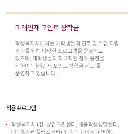
미래인재 포인트 장학금
학생복지처에서는 재학생들의 진로 및 취업 역량
강화를 위해 다양한 프로그램을 운영하고
있으며, 재학생들의 적극적인 참여 증진을
위하여 ‘미래인재 포인트 장학금 제도’를
운영하고 있습니다.
적용 프로그램
학생복지처 (취·창업지원센터, 세종학생상담센터,
대학일자리플러스센터) 및 각 학과에서 운영하는