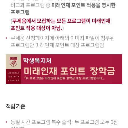
비교과 프로그램 중
미래인재 포인트 적용을 명시한
프로그램
(
쿠세움에서 모집하는 모든 프로그램이 미래인재
포인트 적용 대상이 아님.
)
쿠세움 신청페이지에 아래의 이미지 파일이 첨부된
프로그램만 미래인재 포인트 대상 프로그램임.
적립 기준
동일 시간 프로그램 복수 출석 : 두 프로그램 모두 0점