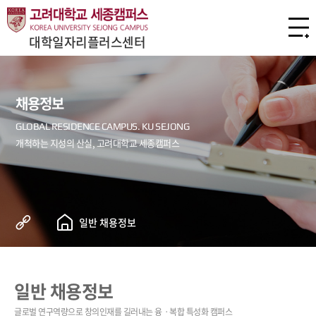
대학일자리플러스센터
채용정보
일반 채용정보
일반 채용정보