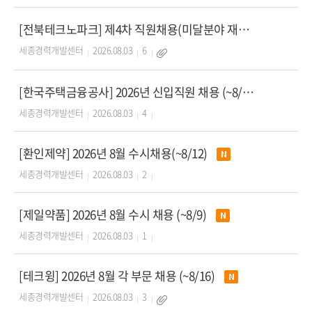
[전북테크노파크] 제4차 직원채용(미달분야 재공고) (~8/7)
세종경력개발센터
2026.08.03
6
[한국주택금융공사] 2026년 신입직원 채용 (~8/20)
세종경력개발센터
2026.08.03
4
[환인제약] 2026년 8월 수시채용(~8/12)
세종경력개발센터
2026.08.03
2
[제일약품] 2026년 8월 수시 채용 (~8/9)
세종경력개발센터
2026.08.03
1
[테크윙] 2026년 8월 각 부문 채용 (~8/16)
세종경력개발센터
2026.08.03
3