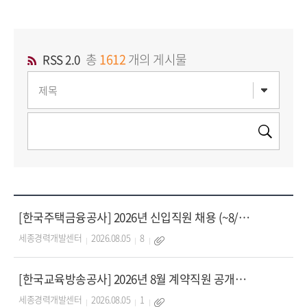
총
1612
개의 게시물
RSS 2.0
[한국주택금융공사] 2026년 신입직원 채용 (~8/20)
세종경력개발센터
2026.08.05
8
[한국교육방송공사] 2026년 8월 계약직원 공개채용 (~8/12)
세종경력개발센터
2026.08.05
1