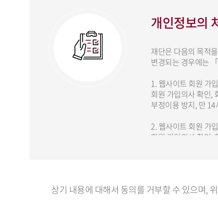
개인정보의 처
재단은 다음의 목적을
변경되는 경우에는 「
1. 웹사이트 회원 가입
회원 가입의사 확인, 
부정이용 방지, 만 1
2. 웹사이트 회원 가입
회원 가입의사 확인, 
부정이용 방지, 만 1
상기 내용에 대해서 동의를 거부할 수 있으며, 