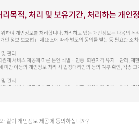
리목적, 처리 및 보유기간, 처리하는 개인
 위하여 개인정보를 처리합니다. 처리하고 있는 개인정보는 다음의 목적
개인 정보 보호법」 제18조에 따라 별도의 동의를 받는 등 필요한 조치
 및 관리
회원제 서비스 제공에 따른 본인 식별 · 인증, 회원자격 유지 · 관리, 
4세 미만 아동의 개인정보 처리 시 법정대리인의 동의 여부 확인, 각종 
 및 관리
회원제 서비스 제공에 따른 본인 식별 · 인증, 회원자격 유지 · 관리, 
4세 미만 아동의 개인정보 처리 시 법정대리인의 동의 여부 확인, 각종 
위와 같이 개인정보 제공에 동의하십니까?