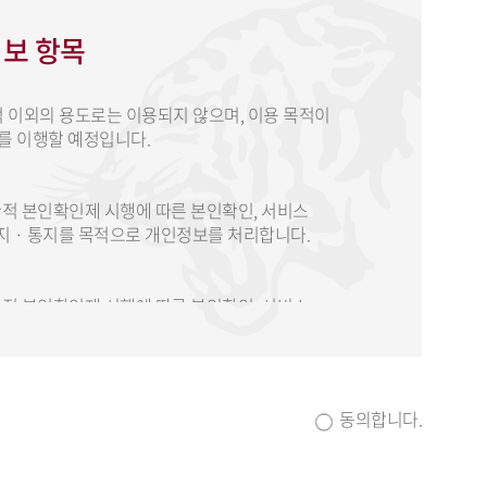
정보 항목
 이외의 용도로는 이용되지 않으며, 이용 목적이
를 이행할 예정입니다.
제한적 본인확인제 시행에 따른 본인확인, 서비스
고지 · 통지를 목적으로 개인정보를 처리합니다.
제한적 본인확인제 시행에 따른 본인확인, 서비스
고지 · 통지를 목적으로 개인정보를 처리합니다.
동의합니다.