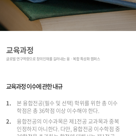
교육과정
교육과정 이수에 관한 내규
본 융합전공(필수 및 선택) 학위를 위한 총 이수
학점은 총 36학점 이상 이수해야 한다.
융합전공의 이수과목은 제1전공 교과목과 중복
인정하지 아니한다. 다만, 융합전공 이수학점 중