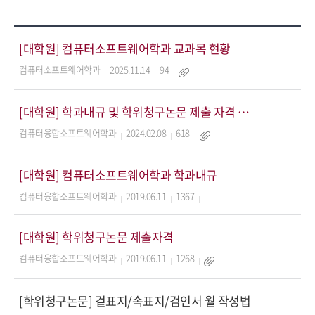
[대학원] 컴퓨터소프트웨어학과 교과목 현황
컴퓨터소프트웨어학과
2025.11.14
94
[대학원] 학과내규 및 학위청구논문 제출 자격 요약본
컴퓨터융합소프트웨어학과
2024.02.08
618
[대학원] 컴퓨터소프트웨어학과 학과내규
컴퓨터융합소프트웨어학과
2019.06.11
1367
[대학원] 학위청구논문 제출자격
컴퓨터융합소프트웨어학과
2019.06.11
1268
[학위청구논문] 겉표지/속표지/검인서 월 작성법