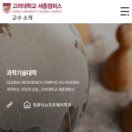
교수 소개
과학기술대학
컴퓨터소프트웨어학과