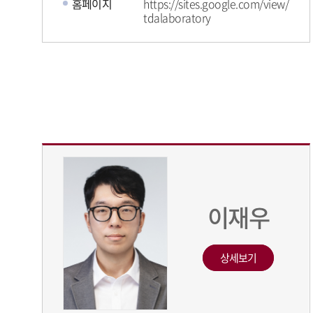
홈페이지
https://sites.google.com/view/
tdalaboratory
이재우
상세보기