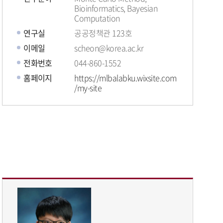
Bioinformatics, Bayesian
Computation
연구실
공공정책관 123호
이메일
scheon@korea.ac.kr
전화번호
044-860-1552
홈페이지
https://mlbalabku.wixsite.com
/my-site