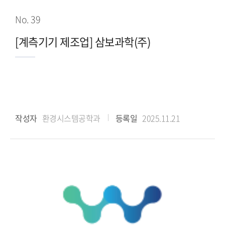
No. 39
[계측기기 제조업] 삼보과학(주)
작성자
환경시스템공학과
등록일
2025.11.21