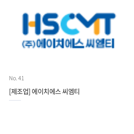
No. 41
[제조업] 에이치에스 씨엠티