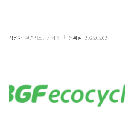
작성자
환경시스템공학과
등록일
2025.05.02