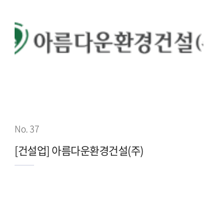
No. 37
[건설업] 아름다운환경건설(주)