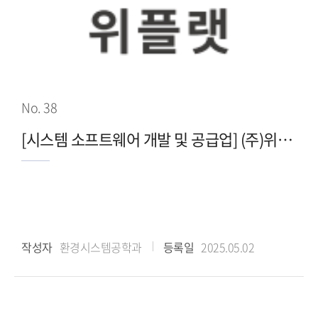
No. 38
[시스템 소프트웨어 개발 및 공급업] (주)위플랫
작성자
환경시스템공학과
등록일
2025.05.02