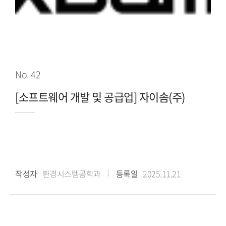
No. 42
[소프트웨어 개발 및 공급업] 자이솜(주)
작성자
환경시스템공학과
등록일
2025.11.21