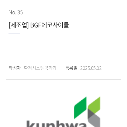
No. 35
[제조업] BGF에코사이클
작성자
환경시스템공학과
등록일
2025.05.02