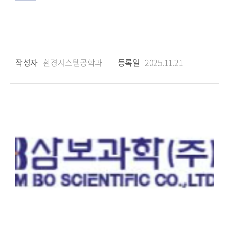
작성자
환경시스템공학과
등록일
2025.11.21