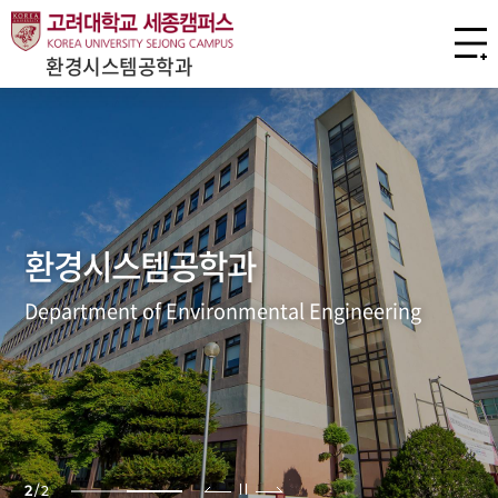
환경시스템공학과
환경시스템공학과
Department of Environmental Engineering
2
/
2