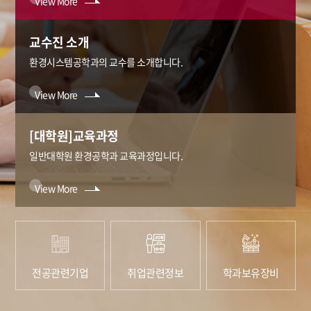
View More
교수진 소개
환경시스템공학과의 교수를 소개합니다.
View More
[대학원]교육과정
일반대학원 환경공학과 교육과정입니다.
View More
전공관련기업
취업관련정보
학과보유장비