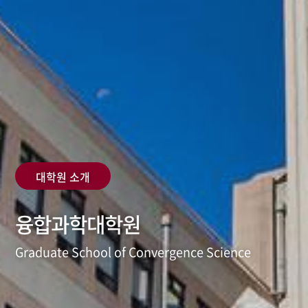
대학원 소개
융합과학대학원
Graduate School of Convergence Science