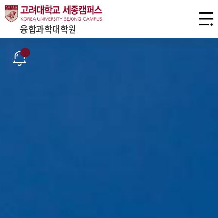
융합과학대학원