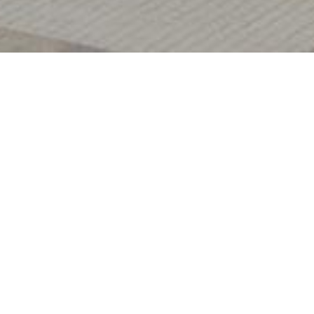
공지사항
2026년 8월 졸업예정자 영문성명 등록 및 정정 안내
2026-08-07 09:58:25
2026학년도 2학기 예비군 보류자(전입)신고 안내
2026-08-05 10:03:47
고려대학교 주요 시스템 2차 보안인증 적용 안내 (포털 포함)
2026-08-04 10:14:13
2026학년도 2학기 수강신청 안내 (신입생 및 재학생)
2026-08-04 10:10:50