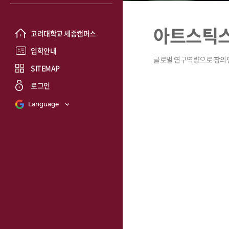
아트스틱
고려대학교 세종캠퍼스
입학안내
SITEMAP
로그인
Language