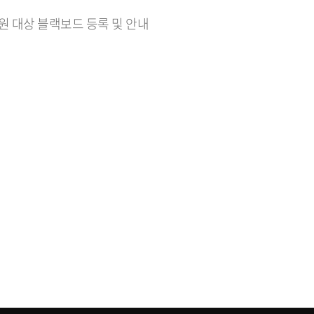
교원 대상 블랙보드 등록 및 안내