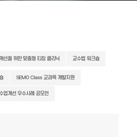
개선을 위한 맞춤형 티칭 클리닉
교수법 워크숍
크숍
SEMO Class 교과목 개발지원
수업개선 우수사례 공모전