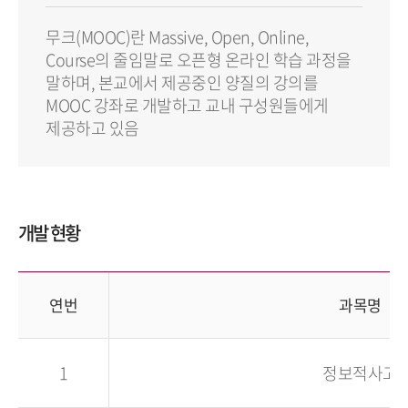
무크(MOOC)란 Massive, Open, Online,
Course의 줄임말로 오픈형 온라인 학습 과정을
말하며, 본교에서 제공중인 양질의 강의를
MOOC 강좌로 개발하고 교내 구성원들에게
제공하고 있음
개발 현황
연번
과목명
1
정보적사고