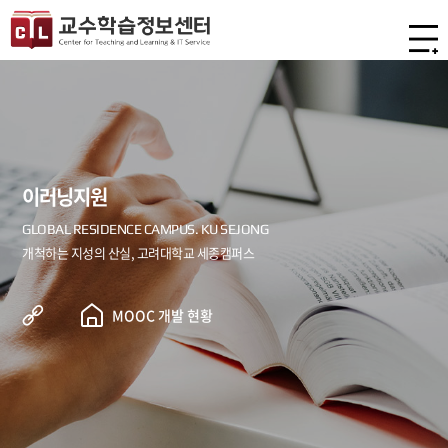
이러닝지원
MOOC 개발 현황