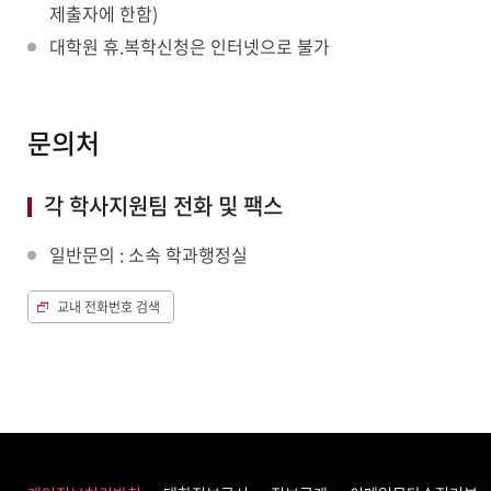
제출자에 한함)
대학원 휴.복학신청은 인터넷으로 불가
문의처
각 학사지원팀 전화 및 팩스
일반문의 : 소속 학과행정실
교내 전화번호 검색