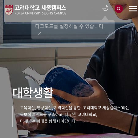
다크모드를 설정하실 수 있습니다.
대학생활
교육혁신, 연구혁신, 지역혁신을 통한 ‘고려대학교 세종캠퍼스’라는
독보적 브랜드를 구축하고, 더 강한 고려대학교,
더 빛나는 미래를 향해 나아갑니다.