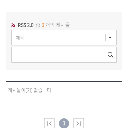
총
0
개의 게시물
RSS 2.0
게시물이(가) 없습니다.
1