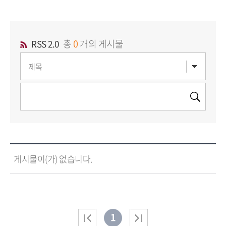
총
0
개의 게시물
RSS 2.0
게시물이(가) 없습니다.
1