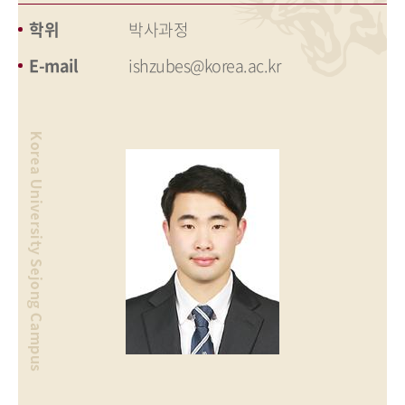
학위
박사과정
E-mail
ishzubes@korea.ac.kr