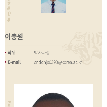
이충원
학위
박사과정
E-mail
cnddnjs0393@korea.ac.kr