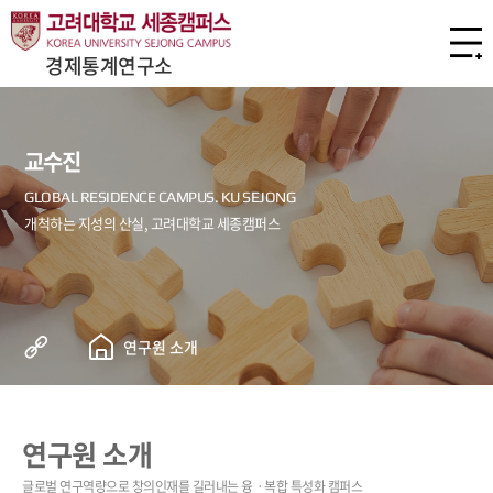
경제통계연구소
교수진
연구원 소개
연구원 소개