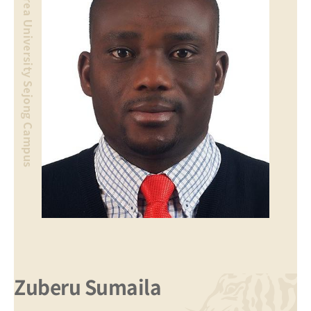
Zuberu Sumaila