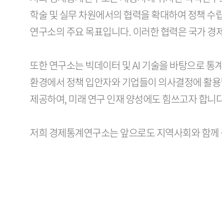
학술 및 실무 차원에서의 협력을 확대하여 정책 수
연구소의 주요 목표입니다. 이러한 협력은 국가 경
또한 연구소는 빅데이터 및 AI 기술을 바탕으로 통
환경에서 정책 입안자와 기업들이 의사결정에 활용할
제공하여, 미래 연구 인재 양성에도 힘쓰고자 합니다
저희 경제통계연구소는 앞으로도 지역사회와 함께