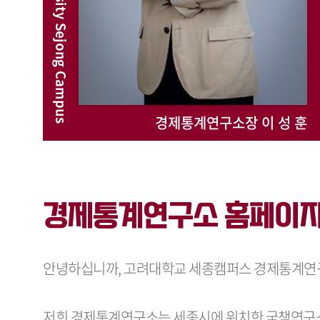
경제통계연구소장 이 성 훈
경제통계연구소 홈페이지
안녕하십니까, 고려대학교 세종캠퍼스 경제통계연
저희 경제통계연구소는 세종시에 위치한 국책연구소와