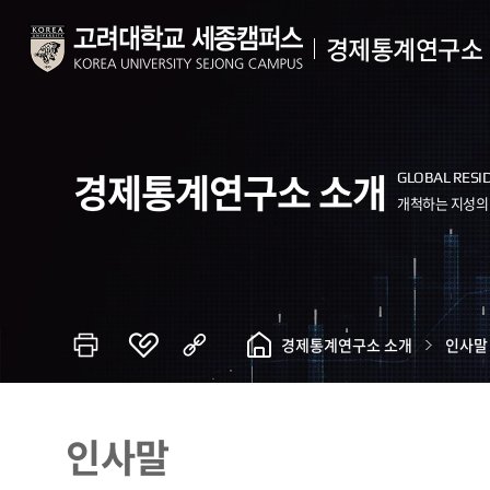
경제통계연구소
경제통계연구소 소개
경제통계연구소 소개
인사말
인사말