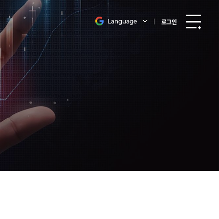
Language
로그인