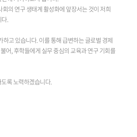
사회의 연구 생태계 활성화에 앞장서는 것이 저희
다.
 가하고 있습니다. 이를 통해 급변하는 글로벌 경제
불어, 후학들에게 실무 중심의 교육과 연구 기회를
하도록 노력하겠습니다.