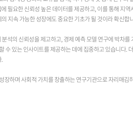
립에 필요한 신뢰성 높은 데이터를 제공하고, 이를 통해 지역
제의 지속 가능한 성장에도 중요한 기초가 될 것이라 확신합니
계 분석의 신뢰성을 제고하고, 경제 예측 모델 연구에 박차를
 수 있는 인사이트를 제공하는 데에 집중하고 있습니다. 더
.
 성장하며 사회적 가치를 창출하는 연구기관으로 자리매김