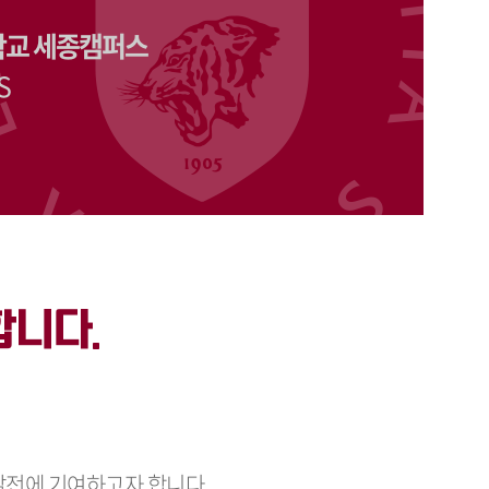
학교 세종캠퍼스
S
합니다.
발전에 기여하고자 합니다.