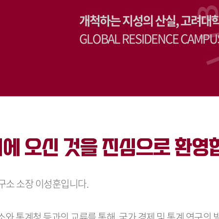
개척하는 지성의 산실, 고려대
GLOBAL RESIDENCE CAMPU
에 오신 것을 진심으로 환영
구소 소장 이성훈입니다.
 통계청 등과의 교류를 통해, 국가 경제 및 통계 연구의 