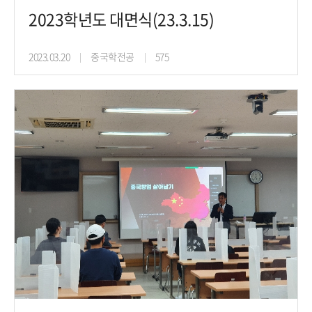
2023학년도 대면식(23.3.15)
2023.03.20
중국학전공
575