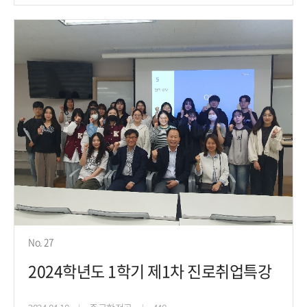
No. 27
2024학년도 1학기 제1차 진로취업특강