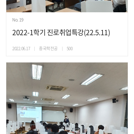
No. 19
2022-1학기 진로취업특강(22.5.11)
2022.06.17
중국학전공
500