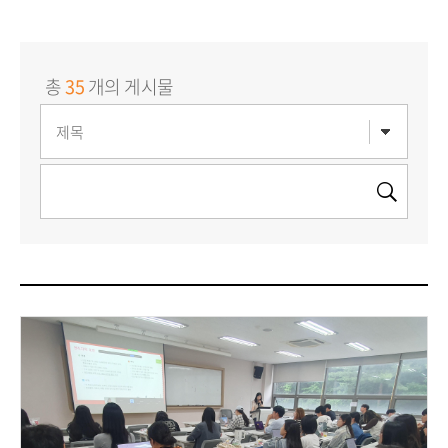
총
35
개의 게시물