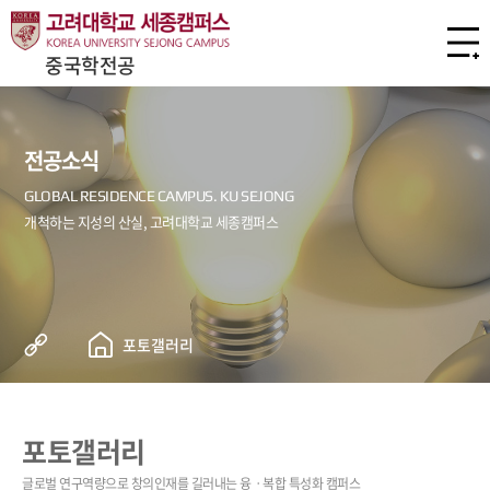
중국학전공
전공소식
포토갤러리
포토갤러리