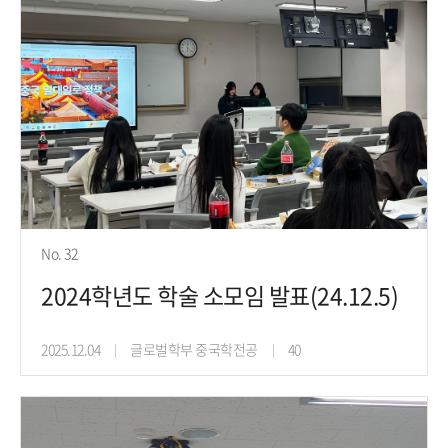
No. 32
2024학년도 학술 소모임 발표(24.12.5)
2025.12.04
글로벌학부 중국학전공
40