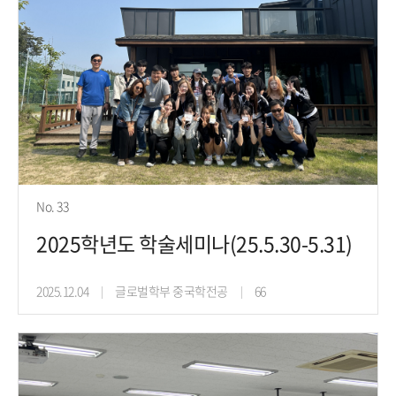
No. 33
2025학년도 학술세미나(25.5.30-5.31)
2025.12.04
글로벌학부 중국학전공
66