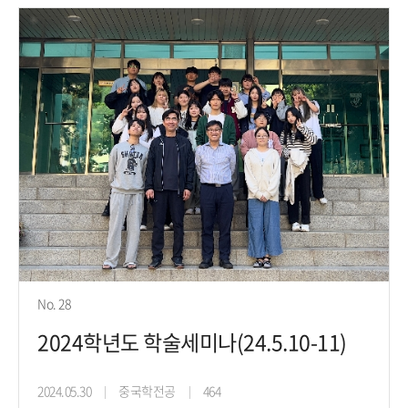
No. 28
2024학년도 학술세미나(24.5.10-11)
2024.05.30
중국학전공
464