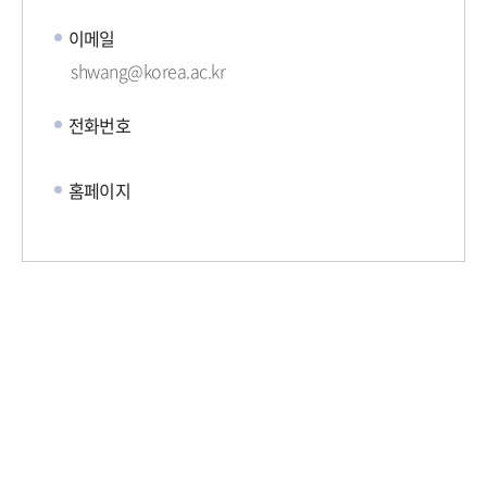
이메일
shwang@korea.ac.kr
전화번호
홈페이지