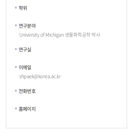
학위
연구분야
University of Michigan 생물화학공학 박사
연구실
이메일
shpaek@korea.ac.kr
전화번호
홈페이지