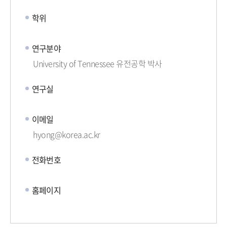
학위
연구분야
University of Tennessee 유전공학 박사
연구실
이메일
hyong@korea.ac.kr
전화번호
홈페이지