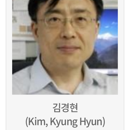
김경현
(Kim, Kyung Hyun)