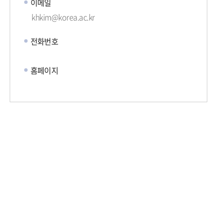
이메일
khkim@korea.ac.kr
전화번호
홈페이지