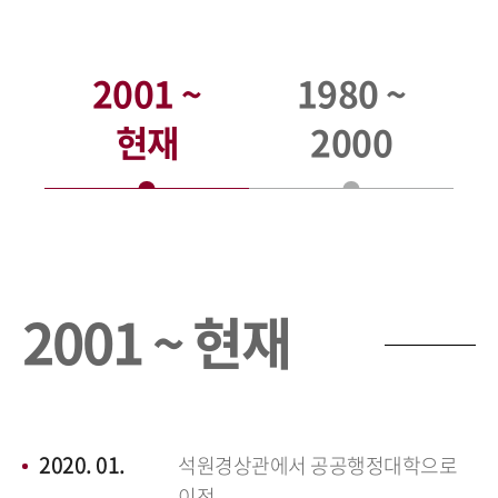
2001 ~
1980 ~
현재
2000
2001 ~ 현재
2020. 01.
석원경상관에서 공공행정대학으로
이전