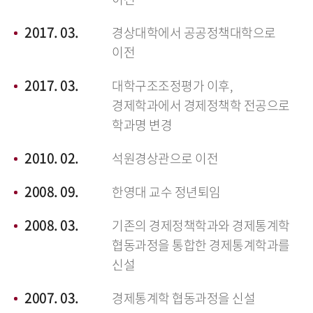
2017. 03.
경상대학에서 공공정책대학으로
이전
2017. 03.
대학구조조정평가 이후,
경제학과에서 경제정책학 전공으로
학과명 변경
2010. 02.
석원경상관으로 이전
2008. 09.
한영대 교수 정년퇴임
2008. 03.
기존의 경제정책학과와 경제통계학
협동과정을 통합한 경제통계학과를
신설
2007. 03.
경제통계학 협동과정을 신설