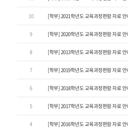
10
[학부] 2021학년도 교육과정편람 자료 안
9
[학부] 2020학년도 교육과정편람 자료 안
8
[학부] 2013학년도 교육과정편람 자료 안
7
[학부] 2019학년도 교육과정편람 자료 안
6
[학부] 2018학년도 교육과정편람 자료 안
5
[학부] 2017학년도 교육과정편람 자료 안
4
[학부] 2016학년도 교육과정편람 자료 안