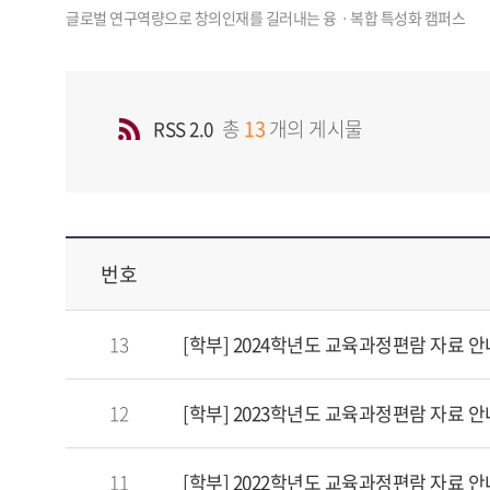
총
13
개의 게시물
RSS 2.0
번호
13
[학부] 2024학년도 교육과정편람 자료 안
12
[학부] 2023학년도 교육과정편람 자료 안
11
[학부] 2022학년도 교육과정편람 자료 안