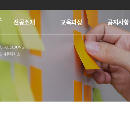
스
전공소개
교육과정
공지사항