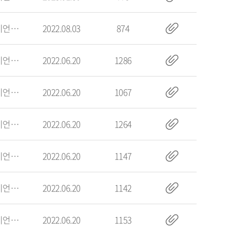
빅데이터사이언스학부
2022.08.03
874
빅데이터사이언스학부
2022.06.20
1286
빅데이터사이언스학부
2022.06.20
1067
빅데이터사이언스학부
2022.06.20
1264
빅데이터사이언스학부
2022.06.20
1147
빅데이터사이언스학부
2022.06.20
1142
빅데이터사이언스학부
2022.06.20
1153