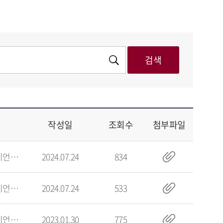
작성일
조회수
첨부파일
빅데이터사이언스학부
2024.07.24
834
빅데이터사이언스학부
2024.07.24
533
빅데이터사이언스학부
2023.01.30
775