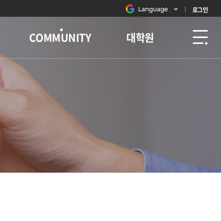
Language
로그인
COMMUNITY
대학원