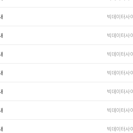
내
내
내
내
내
내
내