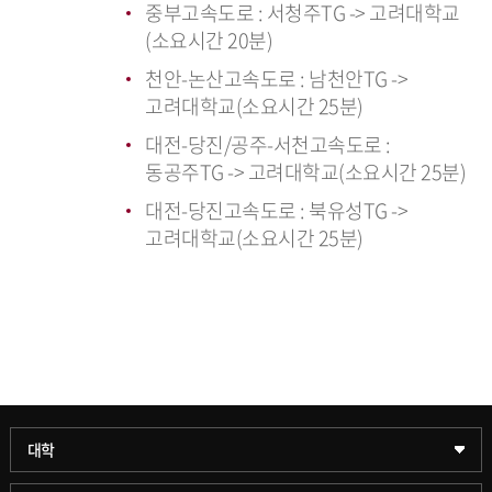
중부고속도로 : 서청주TG -> 고려대학교
(소요시간 20분)
천안-논산고속도로 : 남천안TG ->
고려대학교(소요시간 25분)
대전-당진/공주-서천고속도로 :
동공주TG -> 고려대학교(소요시간 25분)
대전-당진고속도로 : 북유성TG ->
고려대학교(소요시간 25분)
과학기술대학
대학