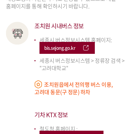
홈페이지를 통해 확인하시기 바랍니다.
조치원 시내버스 정보
세종시 버스정보시스템 홈페이지:
bis.sejong.go.kr
세종시 버스정보시스템 > 정류장 검색 >
"고려대학교"
조치원읍에서 전의행 버스 이용,
고려대 동문(구 정문) 하차
기차 KTX 정보
철도청 홈페이지 :