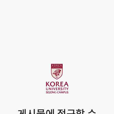
게시물에 접근할 수