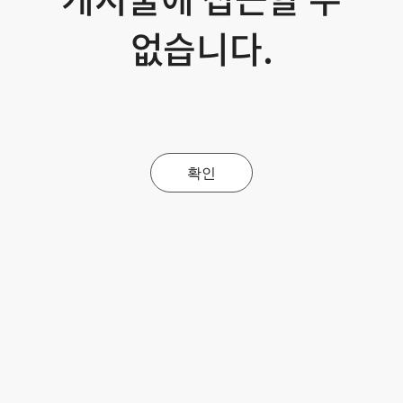
없습니다.