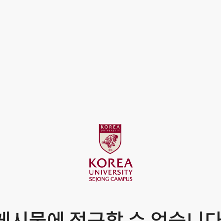
게시물에 접근할 수 없습니다