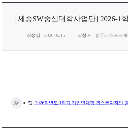
[세종SW중심대학사업단] 2026
작성일
2026.05.15
작성자
컴퓨터소프트웨
2026학년도 1학기 기업연계형 캡스톤디자인 경