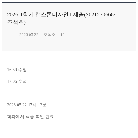
2026-1학기 캡스톤디자인1 제출(2021270668/
조석호)
2026.05.22
조석호
16
16:59 수정
17:06 수정
2026.05.22 17시 13분
학과에서 최종 확인 완료