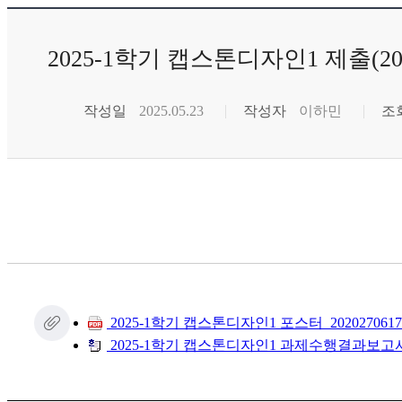
2025-1학기 캡스톤디자인1 제출(202
작성일
2025.05.23
작성자
이하민
조
2025-1학기 캡스톤디자인1 포스터_2020270617
2025-1학기 캡스톤디자인1 과제수행결과보고서_2