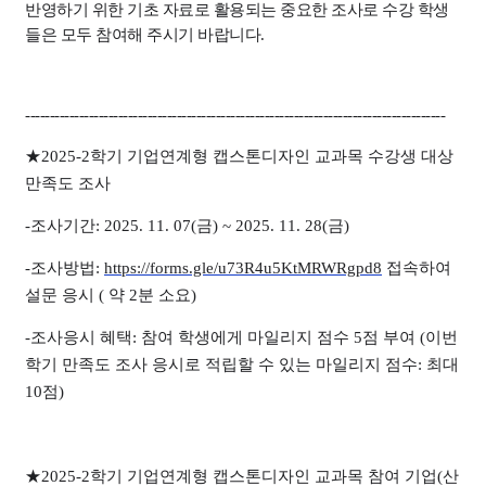
반영하기 위한 기초 자료로 활용되는 중요한 조사로 수강 학생
들은 모두 참여해 주시기 바랍니다.
--------------------------------------------------------------------------------------
★2025-2학기 기업연계형 캡스톤디자인 교과목 수강생 대상
만족도 조사
-조사기간: 2025. 11. 07(금) ~ 2025. 11. 28(금)
-조사방법:
https://forms.gle/u73R4u5KtMRWRgpd8
접속하여
설문 응시 ( 약 2분 소요)
-조사응시 혜택: 참여 학생에게 마일리지 점수 5점 부여 (이번
학기 만족도 조사 응시로 적립할 수 있는 마일리지 점수: 최대
10점)
★2025-2학기 기업연계형 캡스톤디자인 교과목 참여 기업(산