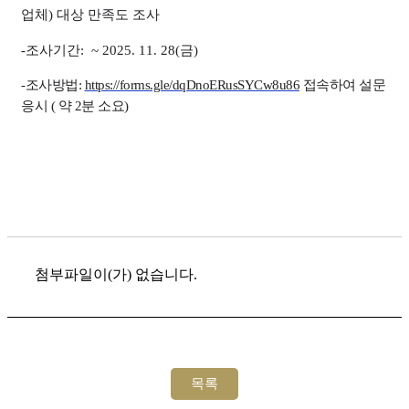
업체) 대상 만족도 조사
-조사기간:
~ 2025. 11. 28(금)
-조사방법:
https://forms.gle/dqDnoERusSYCw8u86
접속하여 설문
응시 ( 약 2분 소요)
첨부파일이(가) 없습니다.