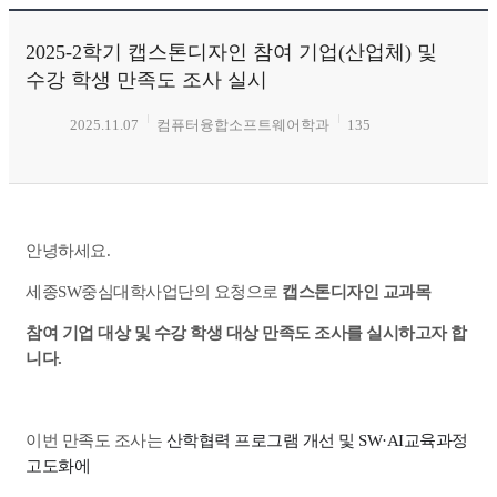
2025-2학기 캡스톤디자인 참여 기업(산업체) 및
수강 학생 만족도 조사 실시
2025.11.07
컴퓨터융합소프트웨어학과
135
안녕하세요.
세종SW중심대학사업단의 요청으로
캡스톤디자인 교과목
참여 기업 대상 및 수강 학생 대상 만족도 조사를 실시하고자 합
니다.
이번 만족도 조사는
산학협력 프로그램 개선 및 SW·AI교육과정
고도화에