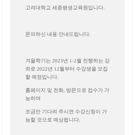
고려대학교 세종평생교육원입니다.
문의하신 내용 안내드립니다.
겨울학기는 2023년 1-2월 진행하는 강
좌로 2022년 12월부터 수강생을 모집
할 예정입니다.
홈페이지 및 전화, 방문으로 접수가 가
능하며
조금만 기다려 주시면 수강신청이 가
능할 것으로 예상됩니다.