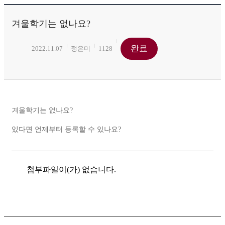
겨울학기는 없나요?
완료
2022.11.07
정은미
1128
겨울학기는 없나요?
있다면 언제부터 등록할 수 있나요?
첨부파일이(가) 없습니다.