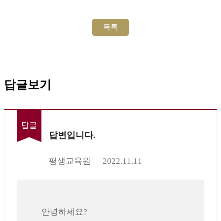
답글보기
답글
답변입니다.
평생교육원
2022.11.11
안녕하세요?