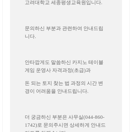
고려대학교 세종평생교육원입니다.
문의하신 부분과 관련하여 안내드립
니다.
안타깝게도 말씀하신 카지노 테이블
게임 운영사 자격과정(초급)과
돈 되는 토지 찾는 법 과정의 시간 변
경이 어려움을 안내드립니다.
더 궁금하신 부분은 사무실(044-860-
1742)로 문의주시면 상세하게 안내드