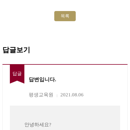
답글보기
답글
답변입니다.
평생교육원
2021.08.06
안녕하세요?