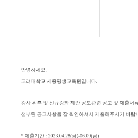
안녕하세요.
고려대학교 세종평생교육원입니다.
강사 위촉 및 신규강좌 제안 공모관련 공고 및 제출서
첨부된 공고사항을 잘 확인하셔서 제출해주시기 바랍
* 제출기간 : 2023.04.28(금)-06.09(금)