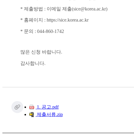
* 제출방법 : 이메일 제출(sice@korea.ac.kr)
* 홈페이지 : https://sice.korea.ac.kr
* 문의 : 044-860-1742
많은 신청 바랍니다.
감사합니다.
1. 공고.pdf
제출서류.zip