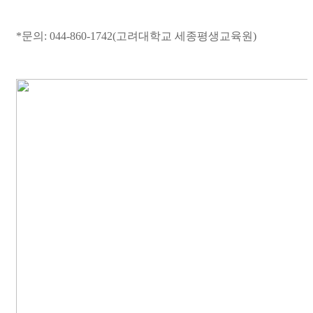
*문의: 044-860-1742(고려대학교 세종평생교육원)