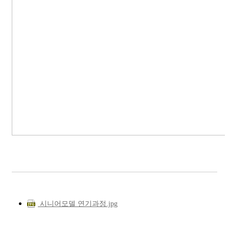
시니어모델 연기과정.jpg