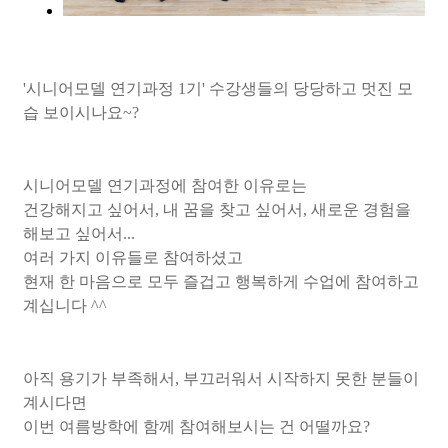
'시니어모델 연기과정 1기' 수강생들의 당당하고 멋진 모
습 보이시나요~?
시니어모델 연기과정에 참여한 이유로는
건강해지고 싶어서, 내 꿈을 찾고 싶어서, 새로운 경험을
해보고 싶어서...
여러 가지 이유들로 참여하셨고
현재 한 마음으로 모두 즐겁고 행복하게 수업에 참여하고
계십니다 ^^
아직 용기가 부족해서, 부끄러워서 시작하지 못한 분들이
계시다면
이번 여름방학에 함께 참여해보시는 건 어떨까요?