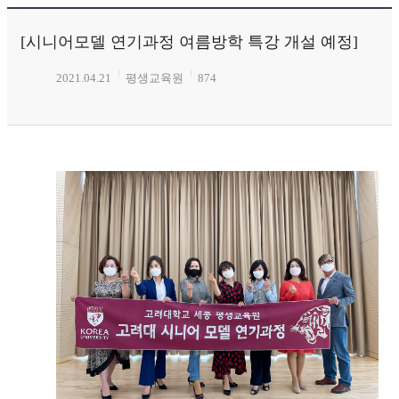
[시니어모델 연기과정 여름방학 특강 개설 예정]
2021.04.21
평생교육원
874