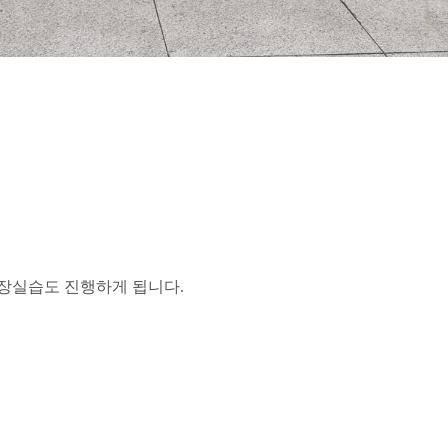
현장실습도 진행하게 됩니다.