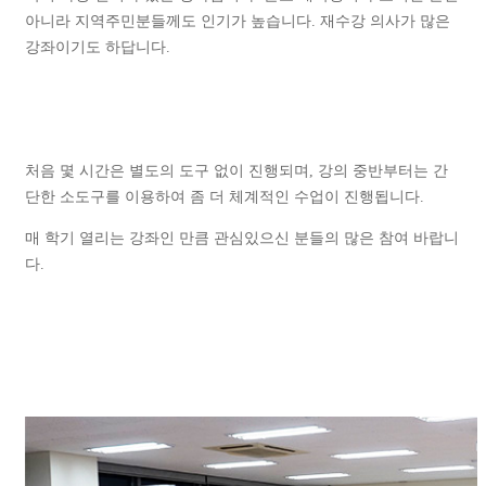
아니라 지역주민분들께도 인기가 높습니다. 재수강 의사가 많은
강좌이기도 하답니다.
처음 몇 시간은 별도의 도구 없이 진행되며, 강의 중반부터는 간
단한 소도구를 이용하여 좀 더 체계적인 수업이 진행됩니다.
매 학기 열리는 강좌인 만큼 관심있으신 분들의 많은 참여 바랍니
다.