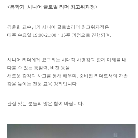
<봄학기_시니어 글로벌 리더 최고위과정>
김윤희 교수님의 시니어 글로벌리더 최고위과정은
매주 수요일 19:00-21:00ㆍ15주 과정으로 진행되며,
시니어 리더에게 요구되는 시대적 사명감과 함께 미래를 내
다볼 수 있는 통찰력, 비전 등을
새로운 감각과 사고를 통해 배우며, 준비된 리더로서의 자존
감을 높이는 전문 교육 강좌입니다.
관심 있는 분들의 많은 참여 바랍니다.