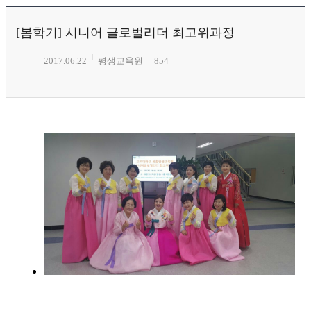
[봄학기] 시니어 글로벌리더 최고위과정
2017.06.22
평생교육원
854