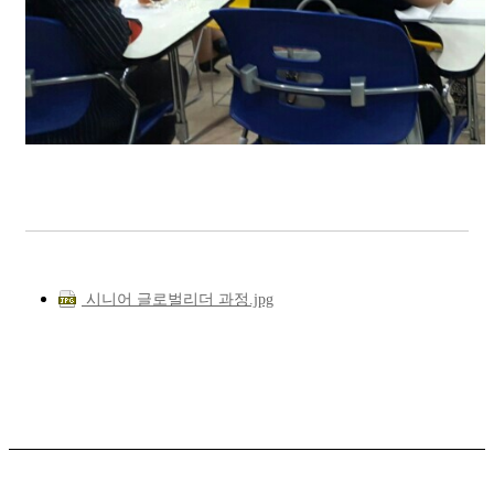
시니어 글로벌리더 과정.jpg