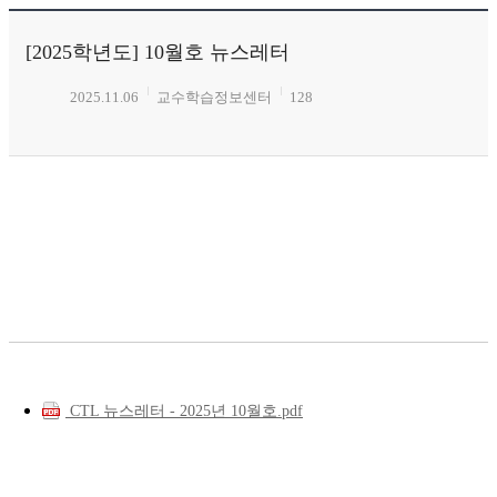
[2025학년도] 10월호 뉴스레터
2025.11.06
교수학습정보센터
128
CTL 뉴스레터 - 2025년 10월호.pdf