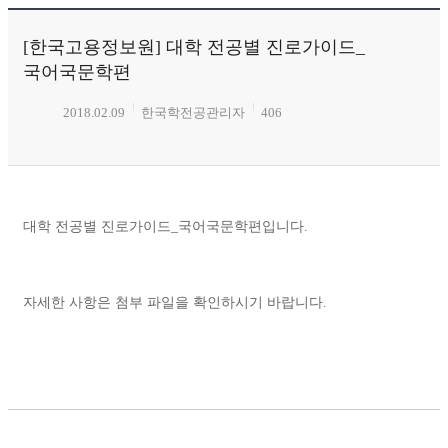
[한국고용정보원] 대학 전공별 진로가이드_
국어국문학편
2018.02.09
한국학전공관리자
406
대학 전공별 진로가이드_국어국문학편입니다.
자세한 사항은 첨부 파일을 확인하시기 바랍니다.