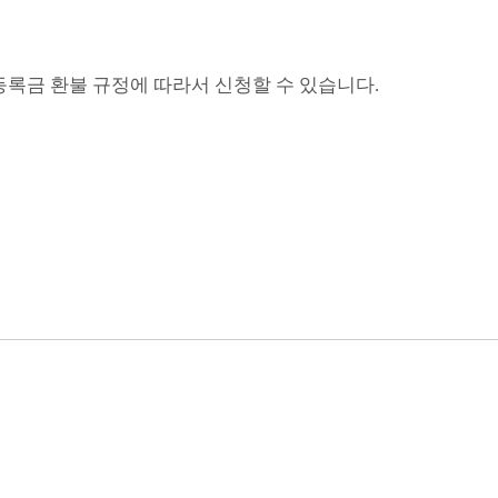
등록금 환불 규정에 따라서 신청할 수 있습니다.