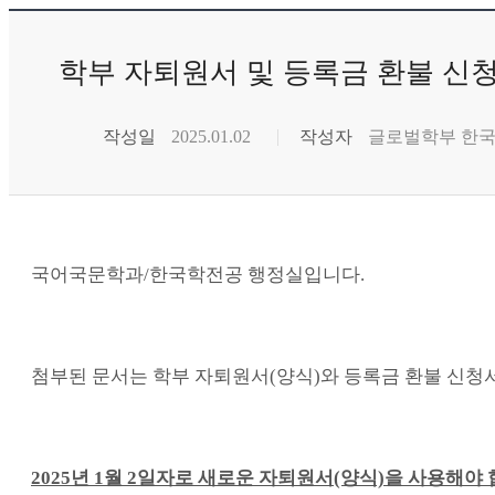
학부 자퇴원서 및 등록금 환불 신
작성일
2025.01.02
작성자
글로벌학부 한
국어국문학과/한국학전공 행정실입니다.
첨부된 문서는 학부 자퇴원서(양식)와 등록금 환불 신청서
2025년 1월 2일자로 새로운 자퇴원서(양식)을 사용해