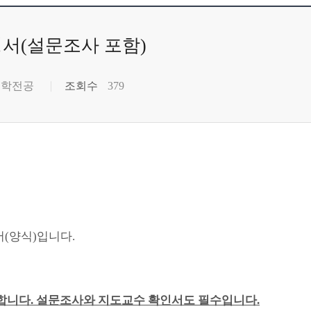
청서(설문조사 포함)
국학전공
조회수
379
(양식)입니다.
야 합니다. 설문조사와 지도교수 확인서도 필수입니다.