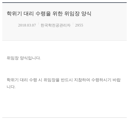
학위기 대리 수령을 위한 위임장 양식
2018.03.07
한국학전공관리자
2955
위임장 양식입니다.
학위기 대리 수령 시 위임장을 반드시 지참하여 수령하시기 바랍
니다.