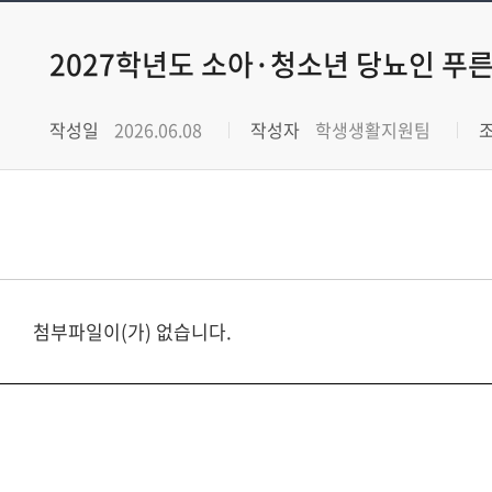
2027학년도 소아·청소년 당뇨인 푸
작성일
2026.06.08
작성자
학생생활지원팀
첨부파일이(가) 없습니다.