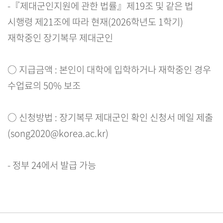
-『제대군인지원에 관한 법률』제19조 및 같은 법
시행령 제21조에 따라 현재(2026학년도 1학기)
재학중인 장기복무 제대군인
○ 지급금액 : 본인이 대학에 입학하거나 재학중인 경우
수업료의 50% 보조
○ 신청방법 : 장기복무 제대군인 확인 신청서 메일 제출
(song2020@korea.ac.kr)
- 정부 24에서 발급 가능