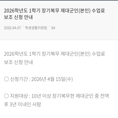
2026학년도 1학기 장기복무 제대군인(본인) 수업료
보조 신청 안내
2026.04.07
학생생활지원팀
84
2026학년도 1학기 장기복무 제대군인(본인) 수업료
보조 신청 안내
○ 신청기간 : 2026년 4월 15일(수)
○ 지원대상 : 10년 이상 장기복무한 제대군인 중 전역
후 3년 이내인 사람