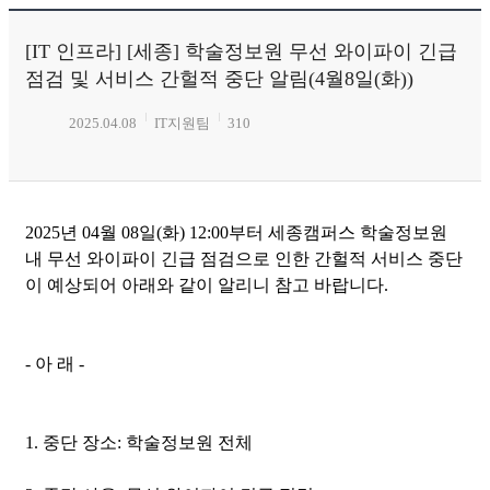
[IT 인프라] [세종] 학술정보원 무선 와이파이 긴급
점검 및 서비스 간헐적 중단 알림(4월8일(화))
2025.04.08
IT지원팀
310
2025년 04월 08일(화) 12:00부터 세종캠퍼스 학술정보원
내 무선 와이파이 긴급 점검으로 인한 간헐적 서비스 중단
이 예상되어 아래와 같이 알리니 참고 바랍니다.
- 아 래 -
1. 중단 장소: 학술정보원 전체