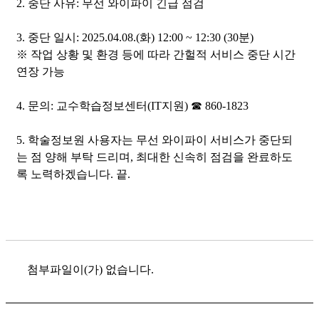
2. 중단 사유: 무선 와이파이 긴급 점검
3. 중단 일시: 2025.04.08.(화) 12:00 ~ 12:30 (30분)
※ 작업 상황 및 환경 등에 따라 간헐적 서비스 중단 시간
연장 가능
4. 문의: 교수학습정보센터(IT지원) ☎ 860-1823
5. 학술정보원 사용자는 무선 와이파이 서비스가 중단되
는 점 양해 부탁 드리며, 최대한 신속히 점검을 완료하도
록 노력하겠습니다. 끝.
첨부파일이(가) 없습니다.