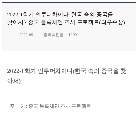
2022-1학기 인투더차이나 '한국 속의 중국을
찾아서'- 중국 블록체인 조사 프로젝트(최우수상)
2022.09.14
중국학전공
1909
2022-1학기 인투더차이나(한국 속의 중국을 찾
아서)
- 주 제: 중국 블록체인 조사 프로젝트